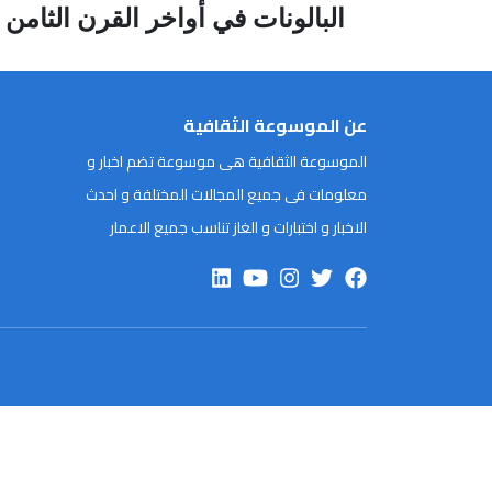
البالونات في أواخر القرن الثامن
عن الموسوعة الثقافية
الموسوعة الثقافية هى موسوعة تضم اخبار و
معلومات فى جميع المجالات المختلفة و احدث
الاخبار و اختبارات و الغاز تناسب جميع الاعمار