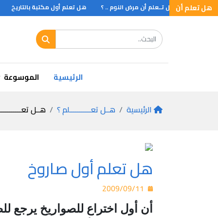
كب .. ؟
هل تعلم أن
هــل تــعلم أن مرض النوم .. ؟
هل تعلم أول مكتبة بالتاريخ
ه
ن أنشأ ديوان المظالم في العصر العباسي .. ؟
الرئيسية
الموسوعة
الرئيسية
هــل تعـــــــــــلم ؟
هــل تعـــــــــــ
هل تعلم أول صاروخ
2009/09/11
أن أول اختراع للصواريخ يرجع لل