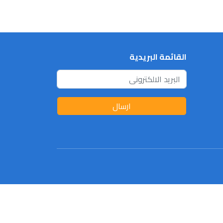
القائمة البريدية
ارسال