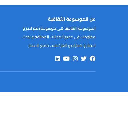
عن الموسوعة الثقافية
الموسوعة الثقافية هى موسوعة تضم اخبار و
معلومات فى جميع المجالات المختلفة و احدث
الاخبار و اختبارات و الغاز تناسب جميع الاعمار