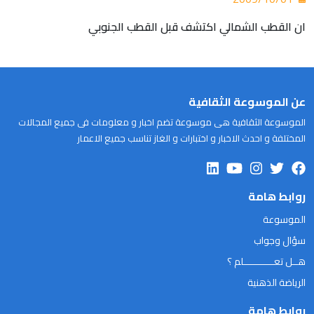
ان القطب الشمالي اكتشف قبل القطب الجنوبي
عن الموسوعة الثقافية
الموسوعة الثقافية هى موسوعة تضم اخبار و معلومات فى جميع المجالات
المختلفة و احدث الاخبار و اختبارات و الغاز تناسب جميع الاعمار
روابط هامة
الموسوعة
سؤال وجواب
هــل تعـــــــــــلم ؟
الرياضة الذهنية
روابط هامة