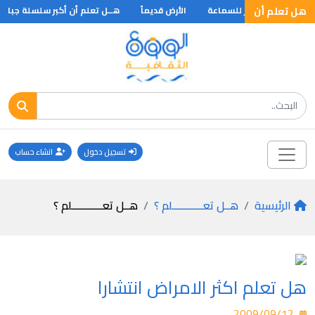
هل تعلم أن
 تعلم أول مبتكر للسماعة
الأرض قديماً
هــل تعلم أن أكبر سلسلة جبال في
تسجيل دخول
انشاء حساب
الرئيسية
هــل تعـــــــــــلم ؟
هــل تعـــــــــــلم ؟
هل تعلم اكثر الامراض انتشارا
2009/09/12