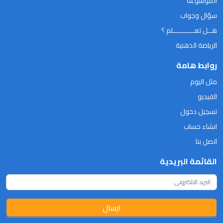
الموسوعة
سؤال وجواب
هــل تعـــــــــــلم ؟
الرياضة الذهنية
روابط هامة
مثل اليوم
الفيديو
تسجيل دخول
انشاء حساب
اتصل بنا
القائمة البريدية
ارسال