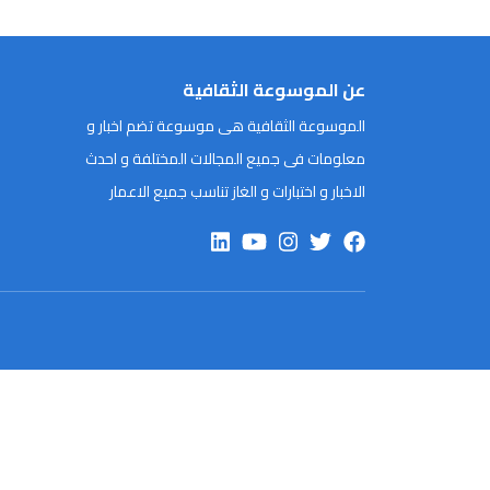
عن الموسوعة الثقافية
الموسوعة الثقافية هى موسوعة تضم اخبار و
معلومات فى جميع المجالات المختلفة و احدث
الاخبار و اختبارات و الغاز تناسب جميع الاعمار