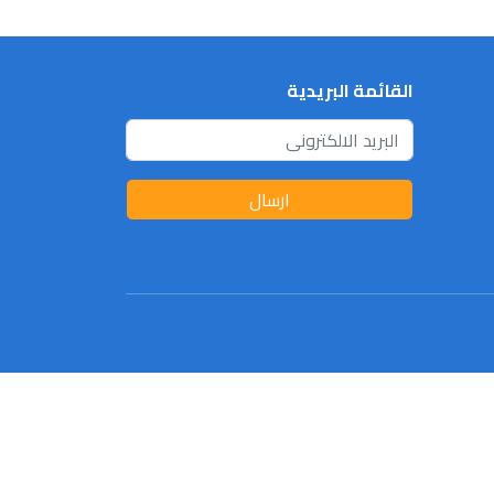
القائمة البريدية
ارسال