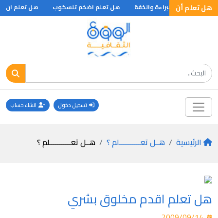
هل تعلم أن
طهارة والعفة والبراءة والخفة
هل تعلم اضخم تلسكوب
هل تعلم ان جورج واشنجتو
تسجيل دخول
انشاء حساب
الرئيسية
هــل تعـــــــــــلم ؟
هــل تعـــــــــــلم ؟
هل تعلم اقدم مخلوق بشري
2009/09/14