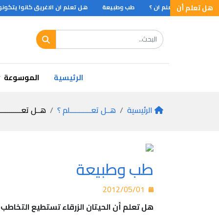
كلام
هل تعلم أن
هل تعلم ان ؟
طب وطبيعة
هل تعلم ان الاغريق كانوا يتكونو
 بدر .. ؟
الرئيسية
الموسوعة
الرئيسية
هــل تعـــــــــــلم ؟
هــل تعـــــــــــ
طب وطبيعة
2012/05/01
هل تعلم أن الحيتان الزرقاء تستطيع التخاطب بو