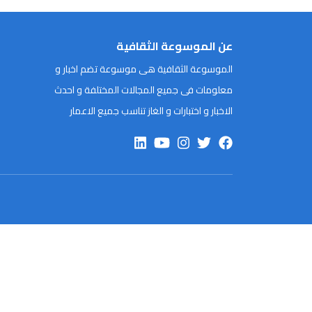
عن الموسوعة الثقافية
الموسوعة الثقافية هى موسوعة تضم اخبار و
معلومات فى جميع المجالات المختلفة و احدث
الاخبار و اختبارات و الغاز تناسب جميع الاعمار