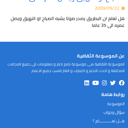
2009/09/22
هل تعلم ان البطريق يصدر صوتا يشبه الصياح او النهيق ويصل
عمره الى 35 عاما
عن الموسوعة الثقافية
الموسوعة الثقافية هى موسوعة تضم اخبار و معلومات فى جميع المجالات
المختلفة و احدث الاخبار و اختبارات و الغاز تناسب جميع الاعمار
روابط هامة
الموسوعة
سؤال وجواب
هــل تعـــــــــــلم ؟