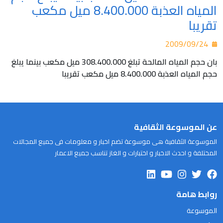
المياه العذبة 8.400.000 ميل مكعب
تقريبا
2009/09/24
بان حجم المياه المالحة تبلغ 308.400.000 ميل مكعب بينما يبلغ
حجم المياه العذبة 8.400.000 ميل مكعب تقريبا
عن الموسوعة الثقافية
الموسوعة الثقافية هى موسوعة تضم اخبار و معلومات فى جميع المجالات
المختلفة و احدث الاخبار و اختبارات و الغاز تناسب جميع الاعمار
روابط هامة
الموسوعة