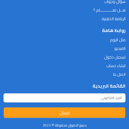
سؤال وجواب
هــل تعـــــــــــلم ؟
الرياضة الذهنية
روابط هامة
مثل اليوم
الفيديو
تسجيل دخول
انشاء حساب
اتصل بنا
القائمة البريدية
ارسال
جميع الحقوق محفوظة © 2023