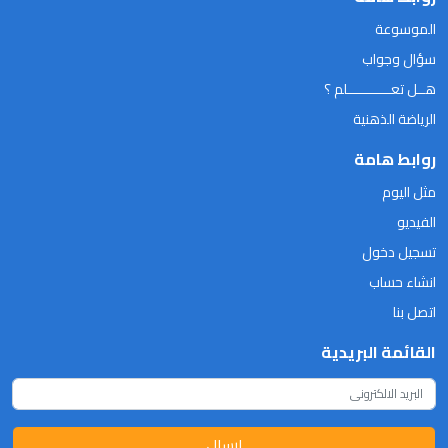
الموسوعة
سؤال وجواب
هــل تعـــــــــــلم ؟
الرياضة الذهنية
روابط هامة
مثل اليوم
الفيديو
تسجيل دخول
انشاء حساب
اتصل بنا
القائمة البريدية
ارسال