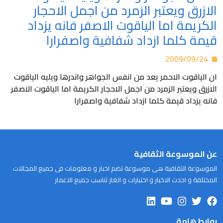
الازرق ويعتبر الزمرد من اجمل الاحجار
الكريمة اما الياقوت الاصفر فانه يزداد
قيمة كلما ازداد شفافية واصفرارا
2009/09/24
ان الياقوت الاحمر يعد من انفس الجواهر واندرها ويليه الياقوت
الازرق ويعتبر الزمرد من اجمل الاحجار الكريمة اما الياقوت الاصفر
فانه يزداد قيمة كلما ازداد شفافية واصفرارا
عن الموسوعة الثقافية
الموسوعة الثقافية هى موسوعة تضم اخبار و معلومات فى جميع المجالات
المختلفة و احدث الاخبار و اختبارات و الغاز تناسب جميع الاعمار
روابط هامة