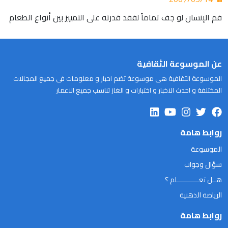
فم الإنسان لو جف تماماً لفقد قدرته على التمييز بين أنواع الطعام
عن الموسوعة الثقافية
الموسوعة الثقافية هى موسوعة تضم اخبار و معلومات فى جميع المجالات
المختلفة و احدث الاخبار و اختبارات و الغاز تناسب جميع الاعمار
روابط هامة
الموسوعة
سؤال وجواب
هــل تعـــــــــــلم ؟
الرياضة الذهنية
روابط هامة