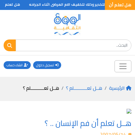
هل تعلم أن
خدم الاثير في التخدير وذلك لتخفيف الام المرضى اثناء الجراحه
هل تعلم أن .
تسجيل دخول
انشاء حساب
الرئيسية
هــل تعـــــــــــلم ؟
هــل تعـــــــــــلم ؟
هــل تعلم أن فم الإنسان .. ؟
2007/05/14