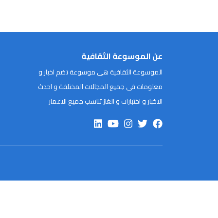
عن الموسوعة الثقافية
الموسوعة الثقافية هى موسوعة تضم اخبار و
معلومات فى جميع المجالات المختلفة و احدث
الاخبار و اختبارات و الغاز تناسب جميع الاعمار