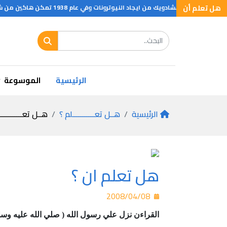
هل تعلم أن
الرئيسية
الموسوعة
الرئيسية
هــل تعـــــــــــلم ؟
هــل تعـــــــــــ
هل تعلم ان ؟
2008/04/08
القراءن نزل علي رسول الله ( صلي الله عليه وسلم ) دفعة واح