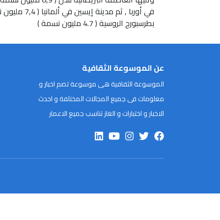
بطرسبورج الروسية ( 4.7 مليون نسمة )
عن الموسوعة الثقافية
الموسوعة الثقافية هى موسوعة تضم اخبار و
معلومات فى جميع المجالات المختلفة و احدث
الاخبار و اختبارات و الغاز تناسب جميع الاعمار