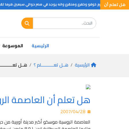
هل تعلم أن
ع وتتكون من هرم خوفو وخفرع ومنقرع وانه يوجد في مصر حوالي سبعين هرما تقع ف
الرئيسية
الموسوعة
الرئيسية
هــل تعـــــــــــلم ؟
هــل تعـــــــــــ
هل تعلم أن العاصمة الرو
2007/04/28
العاصمة الروسية موسكو أكبر مدينة أوربية من حيث عدد السكا