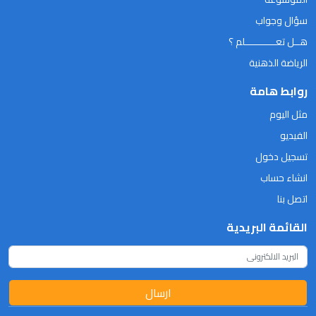
سؤال وجواب
هــل تعـــــــــــلم ؟
الرياضة الذهنية
روابط هامة
مثل اليوم
الفيديو
تسجيل دخول
انشاء حساب
اتصل بنا
القائمة البريدية
ارسال