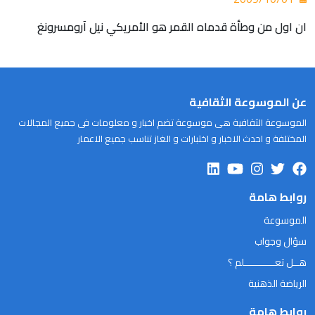
ان اول من وطأة قدماه القمر هو الأمريكي نيل آرومسرونغ
عن الموسوعة الثقافية
الموسوعة الثقافية هى موسوعة تضم اخبار و معلومات فى جميع المجالات
المختلفة و احدث الاخبار و اختبارات و الغاز تناسب جميع الاعمار
روابط هامة
الموسوعة
سؤال وجواب
هــل تعـــــــــــلم ؟
الرياضة الذهنية
روابط هامة