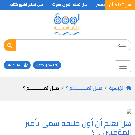
هل تعلم أن
 تعلم أول كتابة بمصر
هل تعلم اقوى صوت
هل تعلم اشهر كتاب
هل
تسجيل دخول
انشاء حساب
الرئيسية
هــل تعـــــــــــلم ؟
هــل تعـــــــــــلم ؟
هل تعلم أن أول خليفة سمي بأمير
المؤمنين .. ؟