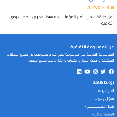
2007/04/29
أول خليفة سمي بأمير المؤمنين هو سيدنا عمر بن الخطاب رضي
الله عنه
عن الموسوعة الثقافية
الموسوعة الثقافية هى موسوعة تضم اخبار و معلومات فى جميع المجالات
المختلفة و احدث الاخبار و اختبارات و الغاز تناسب جميع الاعمار
روابط هامة
الموسوعة
سؤال وجواب
هــل تعـــــــــــلم ؟
الرياضة الذهنية