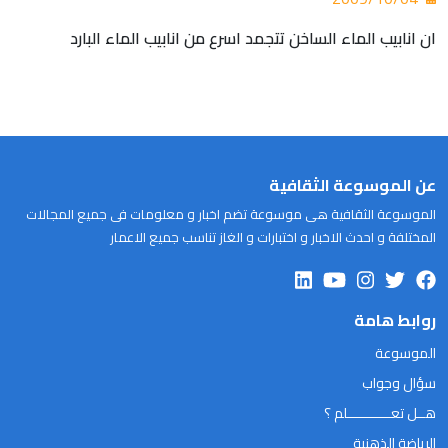
ان انابيب الماء الساخن تتجمد اسرع من انابيب الماء البارد
عن الموسوعة الثقافية
الموسوعة الثقافية هى موسوعة تضم اخبار و معلومات فى جميع المجالات
المختلفة و احدث الاخبار و اختبارات و الغاز تناسب جميع الاعمار
روابط هامة
الموسوعة
سؤال وجواب
هــل تعـــــــــــلم ؟
الرياضة الذهنية