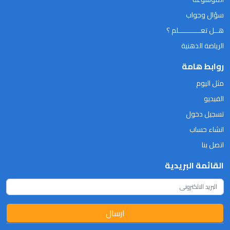
سؤال وجواب
هــل تعـــــــــــلم ؟
الرياضة الذهنية
روابط هامة
مثل اليوم
الفيديو
تسجيل دخول
انشاء حساب
اتصل بنا
القائمة البريدية
ارسال