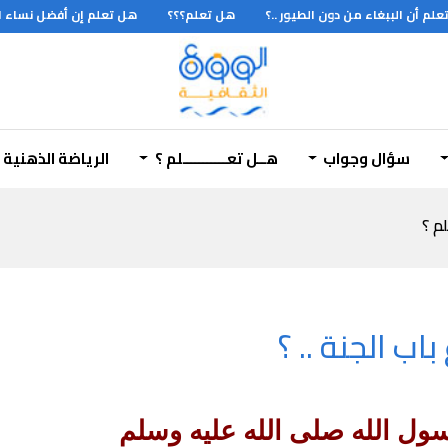
م أن الببغاء من دون الطيور ..؟
هل تعلم؟؟؟
هل تعلم إن أفضل نساء العال
سؤال وجواب
هــل تعـــــــــــلم ؟
الرياضة الذهنية
لم ؟
ب الجنة .. ؟
سول الله صلى الله عليه وسلم