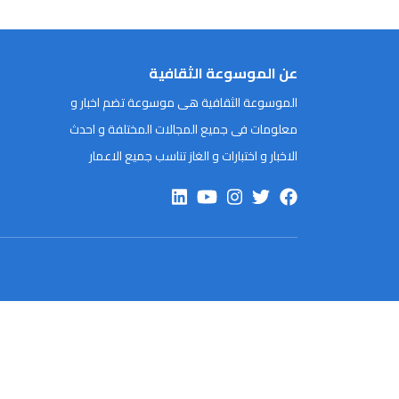
عن الموسوعة الثقافية
الموسوعة الثقافية هى موسوعة تضم اخبار و
معلومات فى جميع المجالات المختلفة و احدث
الاخبار و اختبارات و الغاز تناسب جميع الاعمار