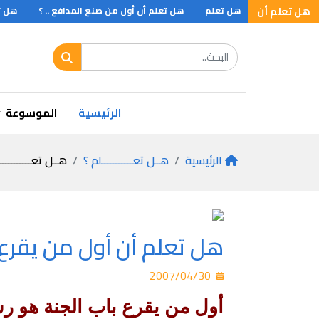
ل تعلم ان ؟
هل تعلم أن
هل تعلم
هل تعلم أن أول من صنع المدافع .. ؟
هل تعل
ل تعلم اطول حفلة ملاكمة
الرئيسية
الموسوعة
الرئيسية
هــل تعـــــــــــلم ؟
هــل تعـــــــــــ
هل تعلم أن أول من يقرع با
2007/04/30
أول من يقرع باب الجنة هو ر