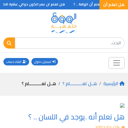
 ان ؟
هل تعلم أن
هل تعلم أن الزرافة .. ؟
هل تعلم ان عمر الكون حوالي عشرة الاف 
تسجيل دخول
انشاء حساب
الرئيسية
هــل تعـــــــــــلم ؟
هــل تعـــــــــــلم ؟
هل تعلم أنه .يوجد في اللسان .. ؟
2007/04/29