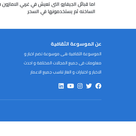
اما قبائل الجيفارو التى تعيش في غربي الامازو
الساخنه ثم يستخدمونها في السحر
عن الموسوعة الثقافية
الموسوعة الثقافية هى موسوعة تضم اخبار و
معلومات فى جميع المجالات المختلفة و احدث
الاخبار و اختبارات و الغاز تناسب جميع الاعمار