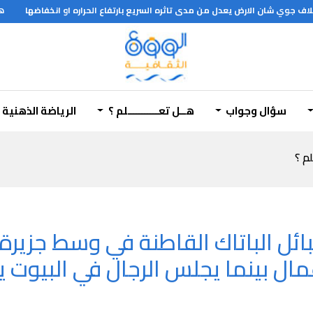
هل 
سؤال وجواب
هــل تعـــــــــــلم ؟
الرياضة الذهنية
لم ؟
ائل الباتاك القاطنة في وسط جزير
مال بينما يجلس الرجال في البيوت 