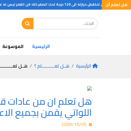
هل تعلم أن
الرئيسية
الموسوعة
الرئيسية
هــل تعـــــــــــلم ؟
هــل تعـــــــــــ
هل تعلم ان من عادات قب
اللواتي يقمن بجميع الاع
2009/10/05