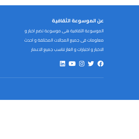
عن الموسوعة الثقافية
الموسوعة الثقافية هى موسوعة تضم اخبار و
معلومات فى جميع المجالات المختلفة و احدث
الاخبار و اختبارات و الغاز تناسب جميع الاعمار