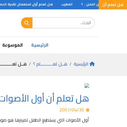
هل تعلم أن
تعلم أن نوعاً من النمل .. ؟
المغرب
هل تعلم أول استعمال لقدرة الحصا
تعلم اول من فكر بايجاد طريق اخر للبرتغال
الرئيسية
الموسوعة
الرئيسية
هــل تعـــــــــــلم ؟
هــل تعـــــــــــ
هل تعلم أن أول الأصوات 
2007/04/30
أول الأصوات التي يستطيع الطفل تمييزها هو صوت