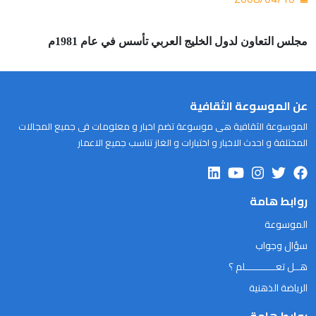
مجلس التعاون لدول الخليج العربي تأسس في عام 1981م
عن الموسوعة الثقافية
الموسوعة الثقافية هى موسوعة تضم اخبار و معلومات فى جميع المجالات
المختلفة و احدث الاخبار و اختبارات و الغاز تناسب جميع الاعمار
روابط هامة
الموسوعة
سؤال وجواب
هــل تعـــــــــــلم ؟
الرياضة الذهنية