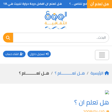
هل تعلم أن
أن أول مسجد وضع للناس .. ؟
هل تعلم ان افضل درجة حرارة للبيت هي 18 درجة مئوية وان افضل ارتفاع للبيت السكني هو 2.80 متر
تسجيل دخول
انشاء حساب
الرئيسية
هــل تعـــــــــــلم ؟
هــل تعـــــــــــلم ؟
هل تعلم ان ؟
2008/04/10