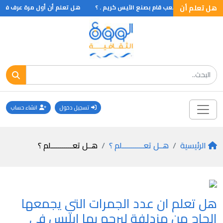
هل تعلم أن
 تعلم أن أول شعب قام بصنع الآيس كريم . ؟
هل تعلم أن أول مرة عرف فيها ال
تسجيل دخول
انشاء حساب
الرئيسية
هــل تعـــــــــــلم ؟
هــل تعـــــــــــلم ؟
هل تعلم ان عدد الجمرات التي يجمعها
الحاج من مزدلفة ليرجم بها ابليس في