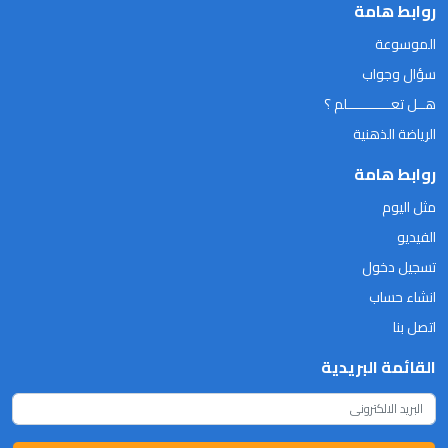
روابط هامة
الموسوعة
سؤال وجواب
هــل تعـــــــــــلم ؟
الرياضة الذهنية
روابط هامة
مثل اليوم
الفيديو
تسجيل دخول
انشاء حساب
اتصل بنا
القائمة البريدية