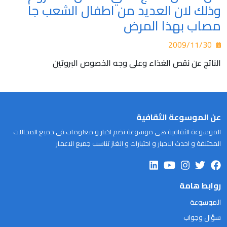
وذلك لان العديد من اطفال الشعب جا
مصاب بهذا المرض
2009/11/30
الناتج عن نقص الغذاء وعلى وجه الخصوص البروتين
عن الموسوعة الثقافية
الموسوعة الثقافية هى موسوعة تضم اخبار و معلومات فى جميع المجالات
المختلفة و احدث الاخبار و اختبارات و الغاز تناسب جميع الاعمار
روابط هامة
الموسوعة
سؤال وجواب