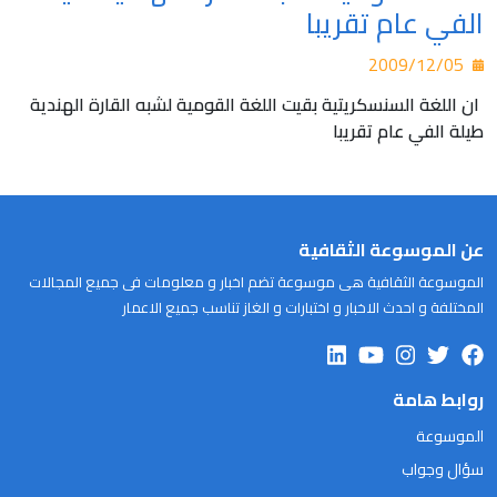
الفي عام تقريبا
2009/12/05
ان اللغة السنسكريتية بقيت اللغة القومية لشبه القارة الهندية
طيلة الفي عام تقريبا
عن الموسوعة الثقافية
الموسوعة الثقافية هى موسوعة تضم اخبار و معلومات فى جميع المجالات
المختلفة و احدث الاخبار و اختبارات و الغاز تناسب جميع الاعمار
روابط هامة
الموسوعة
سؤال وجواب