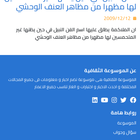
لها مظهرا من مظاهر العنف الوحشي
2009/12/12
ان الملاكمة يطلق عليها اسم الفن النبيل في حين يظنها غير
المتحمسين لها مظهرا من مظاهر العنف الوحشي
عن الموسوعة الثقافية
الموسوعة الثقافية هى موسوعة تضم اخبار و معلومات فى جميع المجالات
المختلفة و احدث الاخبار و اختبارات و الغاز تناسب جميع الاعمار
روابط هامة
الموسوعة
سؤال وجواب