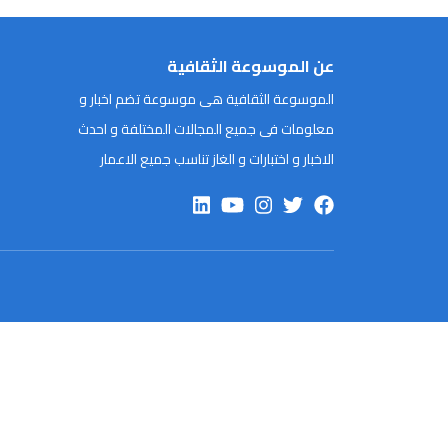
عن الموسوعة الثقافية
الموسوعة الثقافية هى موسوعة تضم اخبار و
معلومات فى جميع المجالات المختلفة و احدث
الاخبار و اختبارات و الغاز تناسب جميع الاعمار