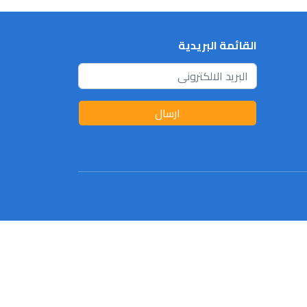
القائمة البريدية
ارسال