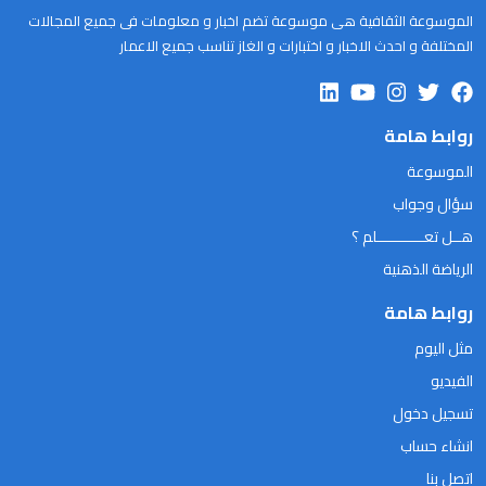
الموسوعة الثقافية هى موسوعة تضم اخبار و معلومات فى جميع المجالات
المختلفة و احدث الاخبار و اختبارات و الغاز تناسب جميع الاعمار
روابط هامة
الموسوعة
سؤال وجواب
هــل تعـــــــــــلم ؟
الرياضة الذهنية
روابط هامة
مثل اليوم
الفيديو
تسجيل دخول
انشاء حساب
اتصل بنا