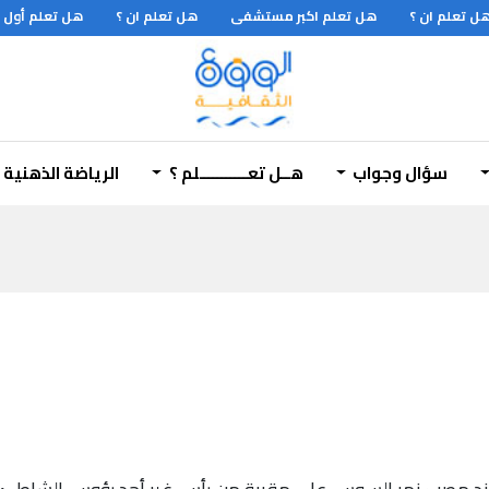
 تعلم ان ؟
هل تعلم اكبر مستشفى
هل تعلم ان ؟
هل تعلم أول متر
سؤال وجواب
هــل تعـــــــــــلم ؟
الرياضة الذهنية