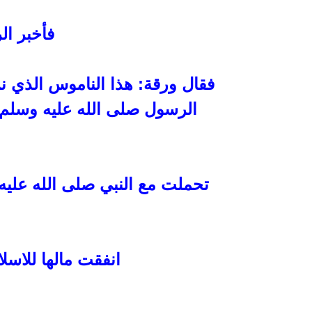
فأخبر ال
فقال ورقة: هذا الناموس الذي ن
الرسول صلى الله عليه وسلم
تحملت مع النبي صلى الله عليه
انفقت مالها للاسل