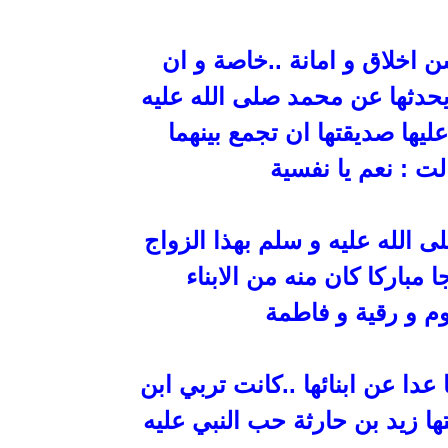
اخلاق و امانة ..خاصة و ان
يحدثها عن محمد صلى الله عليه
يها صديقتها ان تجمع بينهما
ت : نعم يا نفسية
لى
الله عليه و سلم بهذا الزواج
 مباركا كان منه من الابناء
وم و رقية و فاطمة
دا عن ابنائها ..كانت تربي
ابن
ها
زيد بن حارثة حب النبي عليه