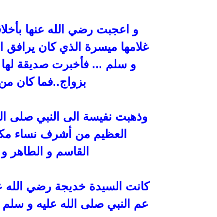
و اعجبت رضي الله عنها بأخلا
غلامها ميسرة الذي كان يرافق ال
و سلم ... فأخبرت صديقة
لها
بزواج..فما كان من
وذهبت نفيسة الى النبي صلى ال
العظيم من أشرف نساء مكة 
القاسم و الطاهر و ع
كانت السيدة خديجة
رضي الله عن
عم النبي صلى الله عليه و سلم س