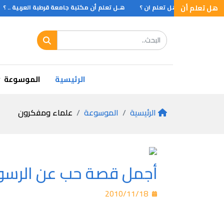
. ؟
هل تعلم أن
هل تعلم ان ؟
هـل تعلم أن مكتبة جامعة قرطبة العربية .. ؟
اقصر
الرئيسية
الموسوعة
الرئيسية
الموسوعة
علماء ومفكرون
أجمل قصة حب عن الرسول
2010/11/18