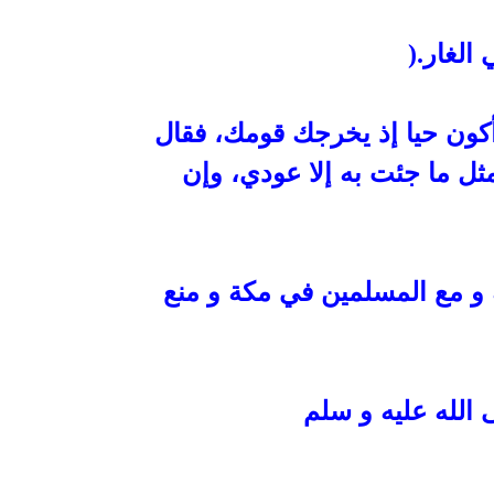
 الغار
).
 أكون حيا إذ يخرجك قومك، فقال
ل ما جئت به إلا عودي، وإن
و مع المسلمين في مكة و منع
الله عليه و
سلم