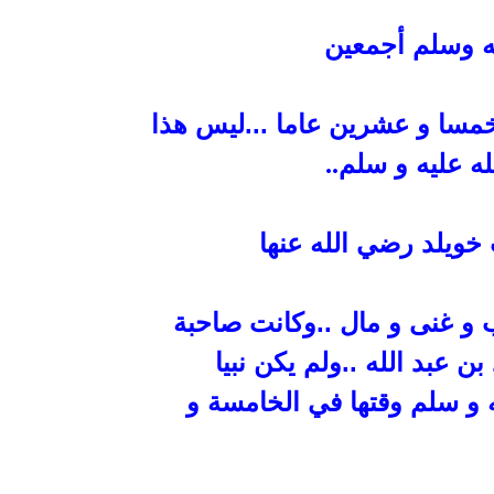
 وسلم أجمعين
ا و عشرين عاما ...ليس هذا
ه عليه و سلم
..
 خويلد رضي الله عنها
و غنى و مال ..وكانت صاحبة
ن عبد الله ..ولم يكن
نبيا
 و
سلم وقتها في الخامسة و