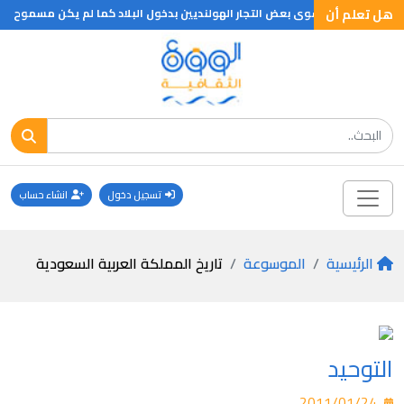
هل تعلم أن
تسجيل دخول
انشاء حساب
الرئيسية
الموسوعة
تاريخ المملكة العربية السعودية
التوحيد
2011/01/24