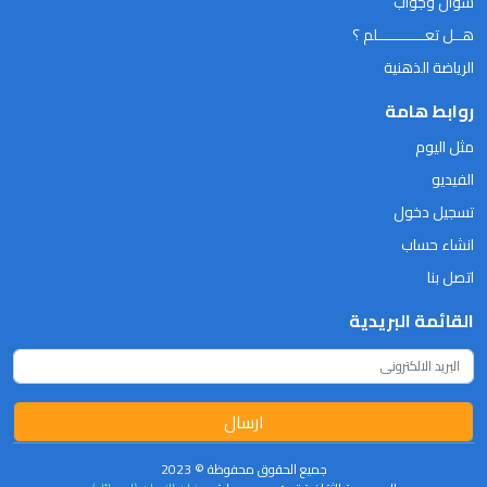
سؤال وجواب
هــل تعـــــــــــلم ؟
الرياضة الذهنية
روابط هامة
مثل اليوم
الفيديو
تسجيل دخول
انشاء حساب
اتصل بنا
القائمة البريدية
ارسال
جميع الحقوق محفوظة © 2023