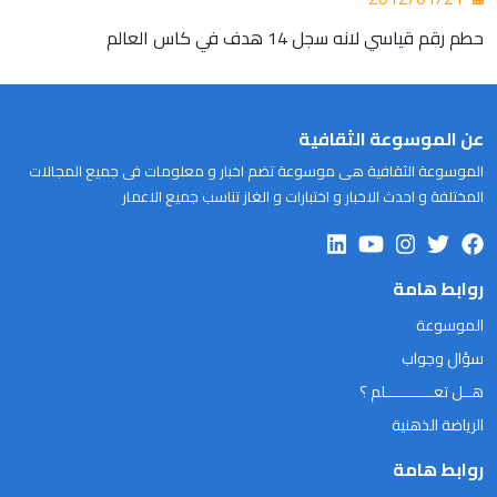
حطم رقم قياسي لانه سجل 14 هدف في كاس العالم
عن الموسوعة الثقافية
الموسوعة الثقافية هى موسوعة تضم اخبار و معلومات فى جميع المجالات
المختلفة و احدث الاخبار و اختبارات و الغاز تناسب جميع الاعمار
روابط هامة
الموسوعة
سؤال وجواب
هــل تعـــــــــــلم ؟
الرياضة الذهنية
روابط هامة