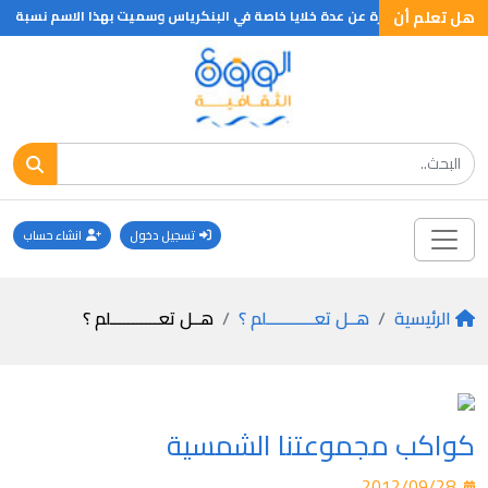
هل تعلم أن
تسجيل دخول
انشاء حساب
الرئيسية
هــل تعـــــــــــلم ؟
هــل تعـــــــــــلم ؟
كواكب مجموعتنا الشمسية
2012/09/28