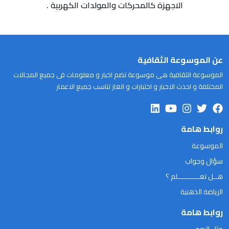
الاجهزة كالمحركات والمولدات الكهربية .
عن الموسوعة الثقافية
الموسوعة الثقافية هى موسوعة تضم اخبار و معلومات فى جميع المجالات
المختلفة و احدث الاخبار و اختبارات و الغاز تناسب جميع الاعمار
روابط هامة
الموسوعة
سؤال وجواب
هــل تعـــــــــــلم ؟
الرياضة الذهنية
روابط هامة