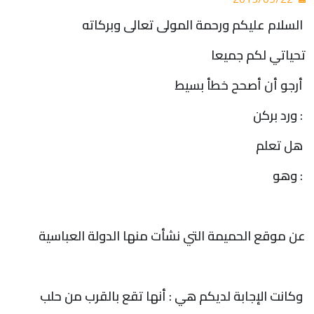
السلام عليكم ورحمة المولى تعالى وبركاته
تحياتي لكم جميعا
أرجو أن أصحح خطأ بسيط
:
ورد بركن
هل تعلم
:
وهو
عن موقع الحميمة التي نشأت منها الدولة العباسية
وكانت الإجابة لديكم هي : أنها تقع بالقرب من حلب