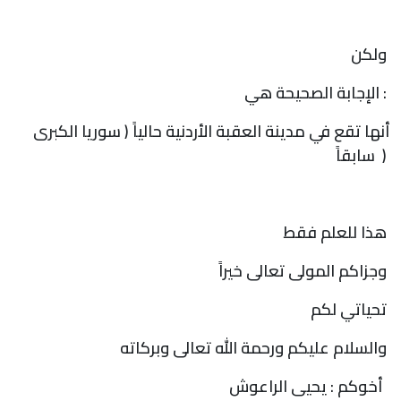
ولكن
:
الإجابة الصحيحة هي
أنها تقع في مدينة العقبة الأردنية حالياً ( سوريا الكبرى
)
سابقاً
هذا للعلم فقط
وجزاكم المولى تعالى خيراً
تحياتي لكم
والسلام عليكم ورحمة الله تعالى وبركاته
أخوكم : يحيى الراعوش