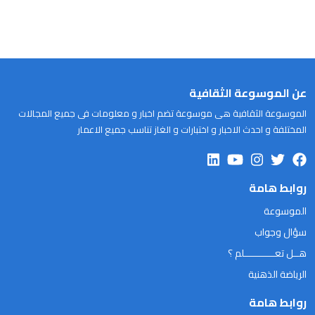
عن الموسوعة الثقافية
الموسوعة الثقافية هى موسوعة تضم اخبار و معلومات فى جميع المجالات
المختلفة و احدث الاخبار و اختبارات و الغاز تناسب جميع الاعمار
روابط هامة
الموسوعة
سؤال وجواب
هــل تعـــــــــــلم ؟
الرياضة الذهنية
روابط هامة