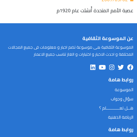
عصبة الأمم المتحدة أُنشئت عام 1920م
عن الموسوعة الثقافية
الموسوعة الثقافية هى موسوعة تضم اخبار و معلومات فى جميع المجالات
المختلفة و احدث الاخبار و اختبارات و الغاز تناسب جميع الاعمار
روابط هامة
الموسوعة
سؤال وجواب
هــل تعـــــــــــلم ؟
الرياضة الذهنية
روابط هامة