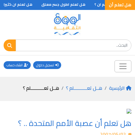
ان ؟
هل تعلم أن
هل تعلم ان ؟
هل تعلم اطول جسر معلق
هل تعلم ان كثيرا من
تسجيل دخول
انشاء حساب
الرئيسية
هــل تعـــــــــــلم ؟
هــل تعـــــــــــلم ؟
هل تعلم أن عصبة الأمم المتحدة .. ؟
2007/05/02