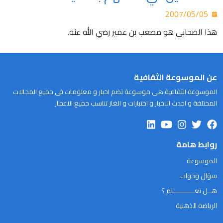
2007/05/05
هذا الصحابي هو مصعب بن عمير رضي الله عنه.
عن الموسوعة الثقافية
الموسوعة الثقافية هى موسوعة تضم اخبار و معلومات فى جميع المجالات
المختلفة و احدث الاخبار و اختبارات و الغاز تناسب جميع الاعمار
روابط هامة
الموسوعة
سؤال وجواب
هــل تعـــــــــــلم ؟
الرياضة الذهنية