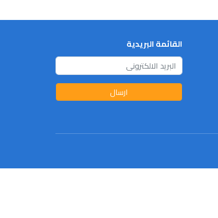
القائمة البريدية
ارسال