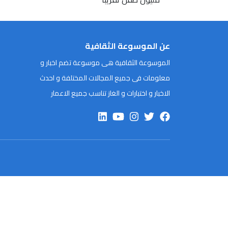
عن الموسوعة الثقافية
الموسوعة الثقافية هى موسوعة تضم اخبار و
معلومات فى جميع المجالات المختلفة و احدث
الاخبار و اختبارات و الغاز تناسب جميع الاعمار