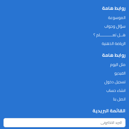
روابط هامة
الموسوعة
سؤال وجواب
هــل تعـــــــــــلم ؟
الرياضة الذهنية
روابط هامة
مثل اليوم
الفيديو
تسجيل دخول
انشاء حساب
اتصل بنا
القائمة البريدية