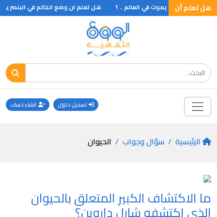
هل تعلم أن
هـل تـعلم أنه يموت في العالم .. ؟
هل تعلم ان وضع الخاتم في البنصر يفي
تسجيل دخول
انشاء حساب
الرئيسية
سؤال وجواب
الحيوان
ما الاكتشاف الكبير المتعلق بالحيوان
الذي اكتشفه شارل داروين؟