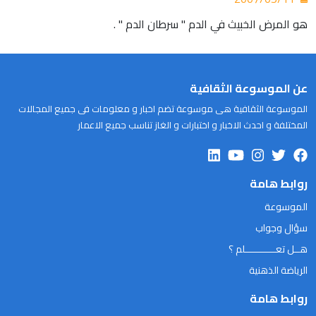
هو المرض الخبيث في الدم " سرطان الدم " .
عن الموسوعة الثقافية
الموسوعة الثقافية هى موسوعة تضم اخبار و معلومات فى جميع المجالات
المختلفة و احدث الاخبار و اختبارات و الغاز تناسب جميع الاعمار
روابط هامة
الموسوعة
سؤال وجواب
هــل تعـــــــــــلم ؟
الرياضة الذهنية
روابط هامة