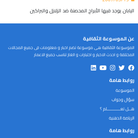
اليابان يوجد فيها الأبراج المحصنة ضد الزلازل والبراكين
عن الموسوعة الثقافية
الموسوعة الثقافية هى موسوعة تضم اخبار و معلومات فى جميع المجالات
المختلفة و احدث الاخبار و اختبارات و الغاز تناسب جميع الاعمار
روابط هامة
الموسوعة
سؤال وجواب
هــل تعـــــــــــلم ؟
الرياضة الذهنية
روابط هامة