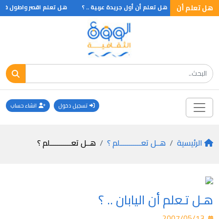
ل تعلم ان ؟
هل تعلم أن
هل تعلم أن أول جريدة عربية .. ؟
هل تعلم اقصر واطول فتر
تسجيل دخول
انشاء حساب
الرئيسية
هــل تعـــــــــــلم ؟
هــل تعـــــــــــلم ؟
هـل تـعلم أن اليابان .. ؟
2007/05/13