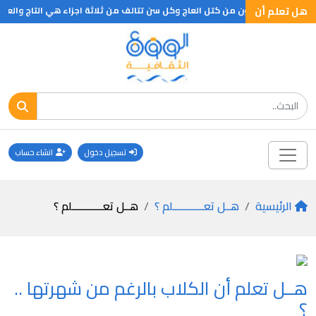
هل تعلم أن
ان الاسنان تتكون من كتل العاج وكل سن تتالف من ثلاثة اجزاء هي التاج والعنق و
تسجيل دخول
انشاء حساب
الرئيسية
هــل تعـــــــــــلم ؟
هــل تعـــــــــــلم ؟
هــل تعلم أن الكلاب بالرغم من شهرتها ..
؟