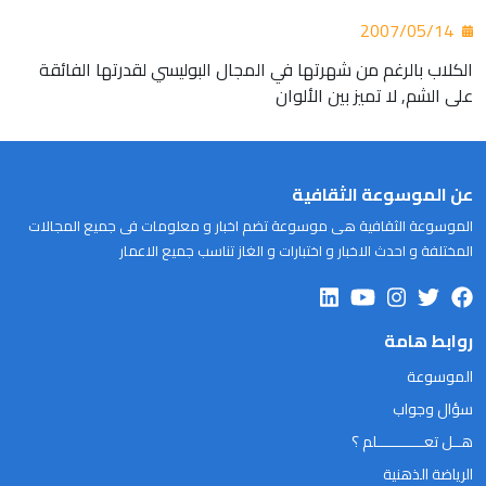
2007/05/14
الكلاب بالرغم من شهرتها في المجال البوليسي لقدرتها الفائقة
على الشم, لا تميز بين الألوان
عن الموسوعة الثقافية
الموسوعة الثقافية هى موسوعة تضم اخبار و معلومات فى جميع المجالات
المختلفة و احدث الاخبار و اختبارات و الغاز تناسب جميع الاعمار
روابط هامة
الموسوعة
سؤال وجواب
هــل تعـــــــــــلم ؟
الرياضة الذهنية