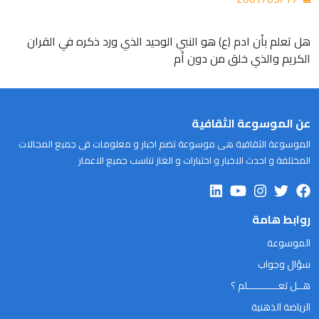
هل تعلم بأن ادم (ع) هو النبي الوحيد الذي ورد ذكره في القران
الكريم والذي خلق من دون أم
عن الموسوعة الثقافية
الموسوعة الثقافية هى موسوعة تضم اخبار و معلومات فى جميع المجالات
المختلفة و احدث الاخبار و اختبارات و الغاز تناسب جميع الاعمار
روابط هامة
الموسوعة
سؤال وجواب
هــل تعـــــــــــلم ؟
الرياضة الذهنية