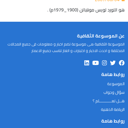
هو اللورد لويس مونتباتن (1900_1979م) .
عن الموسوعة الثقافية
الموسوعة الثقافية هى موسوعة تضم اخبار و معلومات فى جميع المجالات
المختلفة و احدث الاخبار و اختبارات و الغاز تناسب جميع الاعمار
روابط هامة
الموسوعة
سؤال وجواب
هــل تعـــــــــــلم ؟
الرياضة الذهنية
روابط هامة