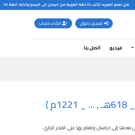
هل تعلم العبريه تكتب كا للغة العربية من اليمين الى اليسار وكذلك اللغة التركية 
تسجيل دخول
انشاء حساب
فيديو
اتصل بنا
 )
بعدها إلى خراسان وتعلم بها على الفخر الرازي .