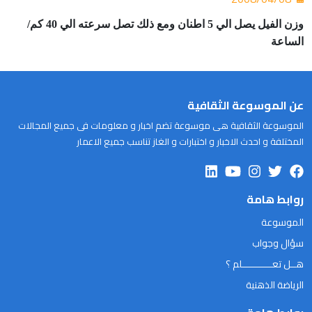
وزن الفيل يصل الي 5 اطنان ومع ذلك تصل سرعته الي 40 كم/
الساعة
عن الموسوعة الثقافية
الموسوعة الثقافية هى موسوعة تضم اخبار و معلومات فى جميع المجالات
المختلفة و احدث الاخبار و اختبارات و الغاز تناسب جميع الاعمار
روابط هامة
الموسوعة
سؤال وجواب
هــل تعـــــــــــلم ؟
الرياضة الذهنية