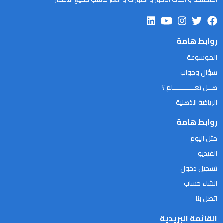
روابط هامة
الموسوعة
سؤال وجواب
هــل تعـــــــــــلم ؟
الرياضة الذهنية
روابط هامة
مثل اليوم
الفيديو
تسجيل دخول
انشاء حساب
اتصل بنا
القائمة البريدية