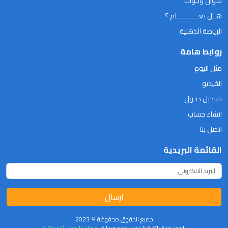
سؤال وجواب
هــل تعـــــــــــلم ؟
الرياضة الذهنية
روابط هامة
مثل اليوم
الفيديو
تسجيل دخول
انشاء حساب
اتصل بنا
القائمة البريدية
ارسال
جميع الحقوق محفوظة © 2023